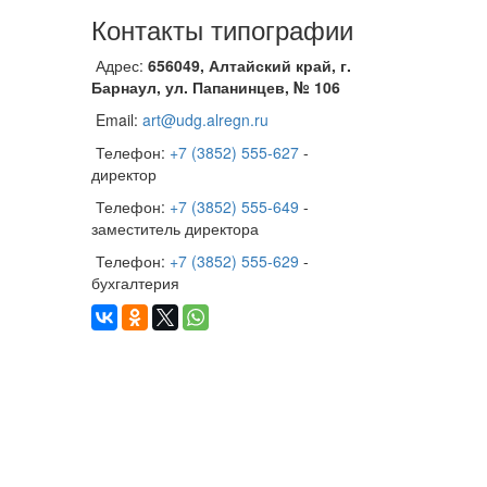
Контакты типографии
Адрес:
656049, Алтайский край, г.
Барнаул, ул. Папанинцев, № 106
Email:
art@udg.alregn.ru
Телефон:
+7 (3852) 555-627
-
директор
Телефон:
+7 (3852) 555-649
-
заместитель директора
Телефон:
+7 (3852) 555-629
-
бухгалтерия