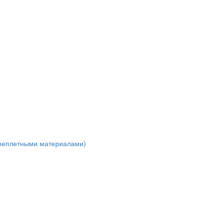
ереплетными материалами)