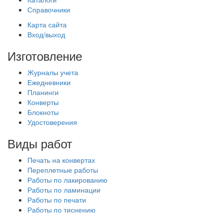
Справочники
Карта сайта
Вход/выход
Изготовление
Журналы учета
Ежедневники
Планинги
Конверты
Блокноты
Удостоверения
Виды работ
Печать на конвертах
Переплетные работы
Работы по лакированию
Работы по ламинации
Работы по печати
Работы по тиснению