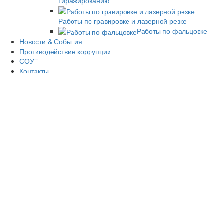
тиражированию
Работы по гравировке и лазерной резке
Работы по фальцовке
Новости & События
Противодействие коррупции
СОУТ
Контакты