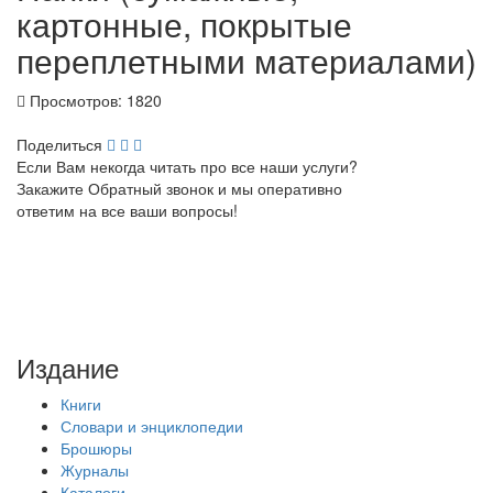
картонные, покрытые
переплетными материалами)
Просмотров: 1820
Поделиться
Если Вам некогда читать про все наши услуги?
Закажите
Обратный звонок
и мы оперативно
ответим на все ваши вопросы!
ЗАКАЗАТЬ ЗВОНОК
Издание
Книги
Словари и энциклопедии
Брошюры
Журналы
Каталоги